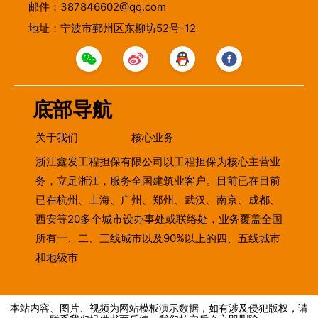
邮件：387846602@qq.com
地址：宁波市鄞州区东柳坊52号-12
底部导航
关于我们
核心业务
浙江鑫发工程担保有限公司以工程担保为核心主营业
务，立足浙江，服务全国建筑业客户。目前已在目前
已在杭州、上海、广州、郑州、武汉、南京、成都、
西安等20多个城市设办事处或联络处，业务覆盖全国
所有一、二、三线城市以及90%以上的四、五线城市
和地级市
本站内容、图片、视频为网站模板演示数据，如有涉及侵犯版权，请