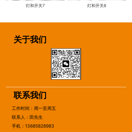
灯和开关7
灯和开关8
关于我们
联系我们
工作时间：周一至周五
联系人：田先生
手机：13685828983