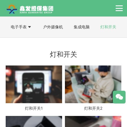
电子手表
户外摄像机
集成电脑
灯和开关
灯和开关
灯和开关1
灯和开关2