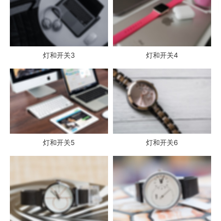
灯和开关3
灯和开关4
灯和开关5
灯和开关6