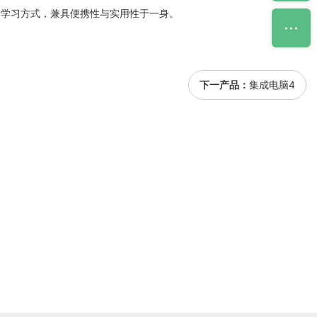
的学习方式，兼具便携性与实用性于一身。
下一产品：
集成电脑4