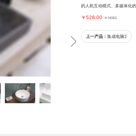
的人机互动模式、多媒体化
￥528.00
￥1680
上一产品：
集成电脑2