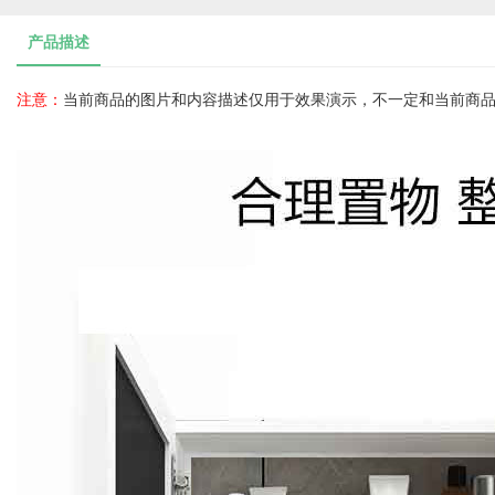
产品描述
注意：
当前商品的图片和内容描述仅用于效果演示，不一定和当前商