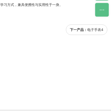
的学习方式，兼具便携性与实用性于一身。
下一产品：
电子手表4