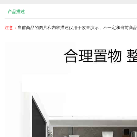
产品描述
注意：
当前商品的图片和内容描述仅用于效果演示，不一定和当前商