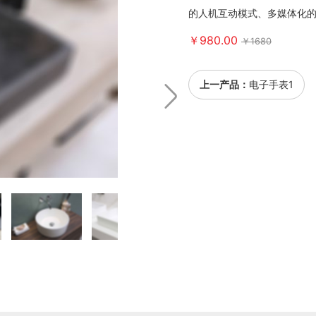
的人机互动模式、多媒体化
￥980.00
￥1680
上一产品：
电子手表1